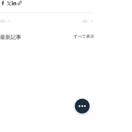
すべて表示
最新記事