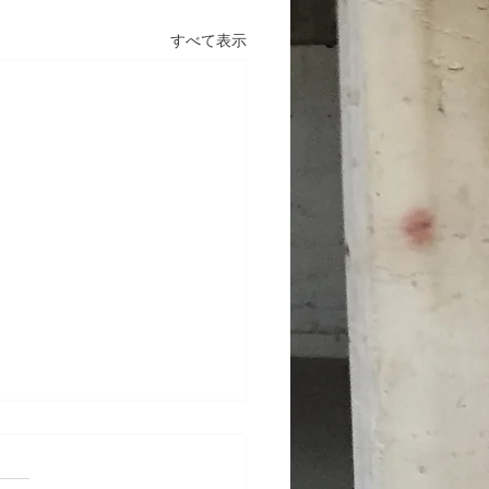
すべて表示
テナンス工事 東京都渋
ビル