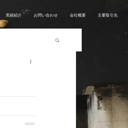
実績紹介
お問い合わせ
会社概要
主要取引先