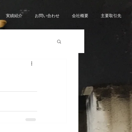
実績紹介
お問い合わせ
会社概要
主要取引先