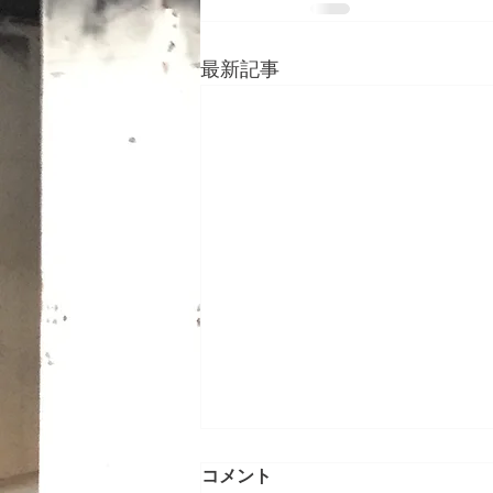
最新記事
メンテナンス工事 神奈川県
コメント