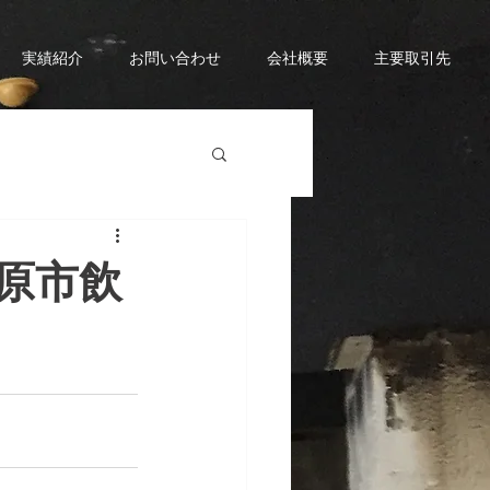
実績紹介
お問い合わせ
会社概要
主要取引先
原市飲