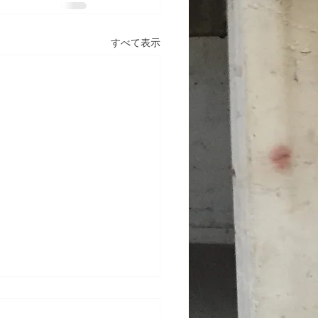
すべて表示
テナンス工事 東京都渋