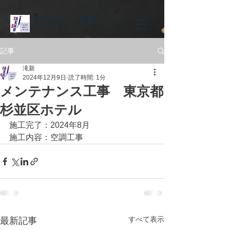
株式会社 滝新
記事
滝新
2024年12月9日
読了時間: 1分
メンテナンス工事 東京都
杉並区ホテル
施工完了：2024年8月
施工内容：空調工事
すべて表示
最新記事