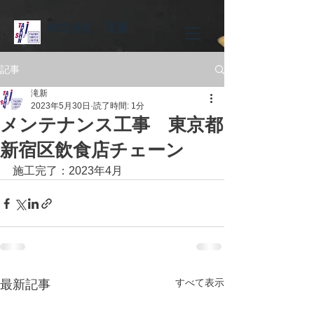
株式会社 滝新
記事
滝新
2023年5月30日
読了時間: 1分
メンテナンス工事 東京都
新宿区飲食店チェーン
施工完了：2023年4月
すべて表示
最新記事