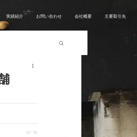
実績紹介
お問い合わせ
会社概要
主要取引先
舗