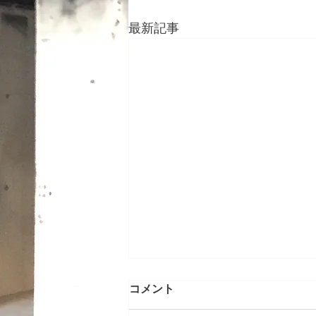
最新記事
メンテナンス工事 神奈川県
コメント
川崎市ビル