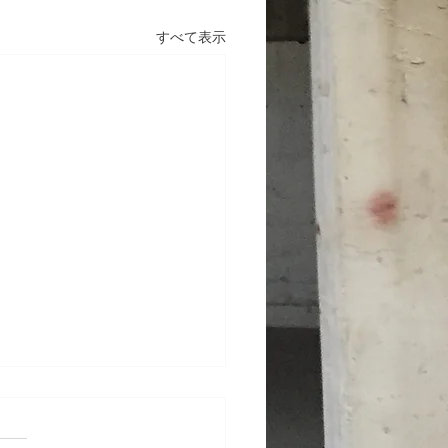
すべて表示
テナンス工事 東京都渋
ビル